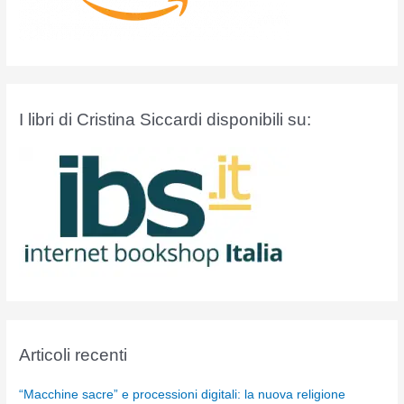
I libri di Cristina Siccardi disponibili su:
Articoli recenti
“Macchine sacre” e processioni digitali: la nuova religione