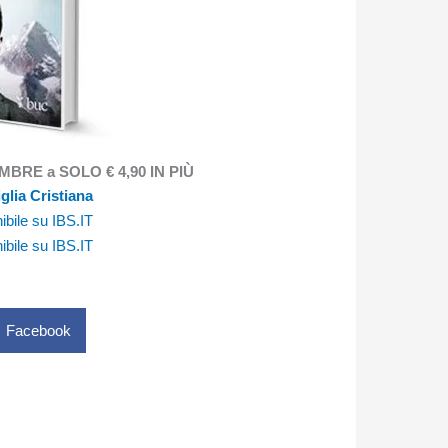
MBRE a SOLO € 4,90 IN PIÙ
glia Cristiana
ibile su IBS.IT
ibile su IBS.IT
Facebook