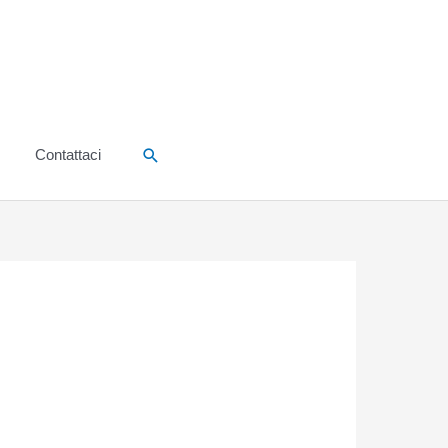
Cerca
Contattaci