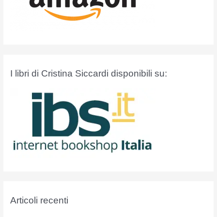
I libri di Cristina Siccardi disponibili su:
Articoli recenti