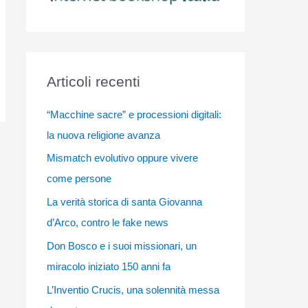
Articoli recenti
“Macchine sacre” e processioni digitali:
la nuova religione avanza
Mismatch evolutivo oppure vivere
come persone
La verità storica di santa Giovanna
d’Arco, contro le fake news
Don Bosco e i suoi missionari, un
miracolo iniziato 150 anni fa
L’Inventio Crucis, una solennità messa