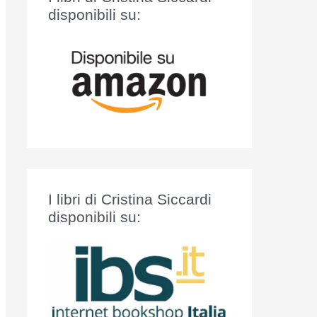
:
disponibili su:
I libri di Cristina Siccardi
disponibili su: