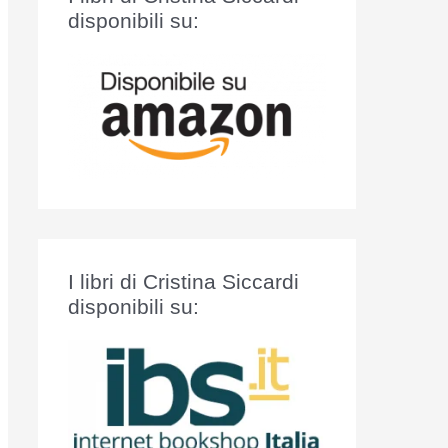
:
disponibili su:
I libri di Cristina Siccardi
disponibili su: