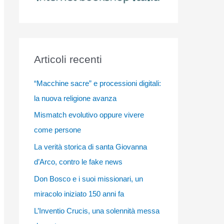
Articoli recenti
“Macchine sacre” e processioni digitali:
la nuova religione avanza
Mismatch evolutivo oppure vivere
come persone
La verità storica di santa Giovanna
d’Arco, contro le fake news
Don Bosco e i suoi missionari, un
miracolo iniziato 150 anni fa
L’Inventio Crucis, una solennità messa