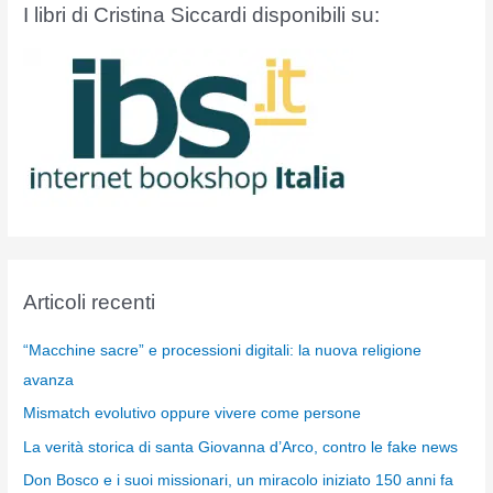
I libri di Cristina Siccardi disponibili su:
Articoli recenti
“Macchine sacre” e processioni digitali: la nuova religione
avanza
Mismatch evolutivo oppure vivere come persone
La verità storica di santa Giovanna d’Arco, contro le fake news
Don Bosco e i suoi missionari, un miracolo iniziato 150 anni fa