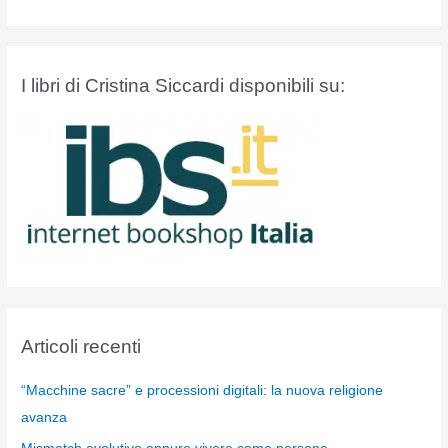
I libri di Cristina Siccardi disponibili su:
Articoli recenti
“Macchine sacre” e processioni digitali: la nuova religione
avanza