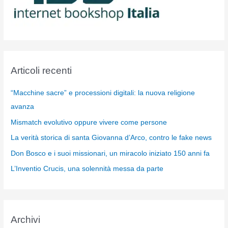
Articoli recenti
“Macchine sacre” e processioni digitali: la nuova religione
avanza
Mismatch evolutivo oppure vivere come persone
La verità storica di santa Giovanna d’Arco, contro le fake news
Don Bosco e i suoi missionari, un miracolo iniziato 150 anni fa
L’Inventio Crucis, una solennità messa da parte
Archivi