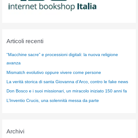
Articoli recenti
“Macchine sacre” e processioni digitali: la nuova religione
avanza
Mismatch evolutivo oppure vivere come persone
La verità storica di santa Giovanna d’Arco, contro le fake news
Don Bosco e i suoi missionari, un miracolo iniziato 150 anni fa
L’Inventio Crucis, una solennità messa da parte
Archivi