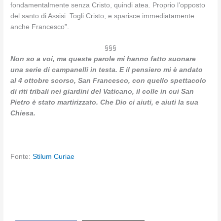
fondamentalmente senza Cristo, quindi atea. Proprio l’opposto
del santo di Assisi. Togli Cristo, e sparisce immediatamente
anche Francesco”.
§§§
Non so a voi, ma queste parole mi hanno fatto suonare
una serie di campanelli in testa. E il pensiero mi è andato
al 4 ottobre scorso, San Francesco, con quello spettacolo
di riti tribali nei giardini del Vaticano, il colle in cui San
Pietro è stato martirizzato. Che Dio ci aiuti, e aiuti la sua
Chiesa.
Fonte:
Stilum Curiae