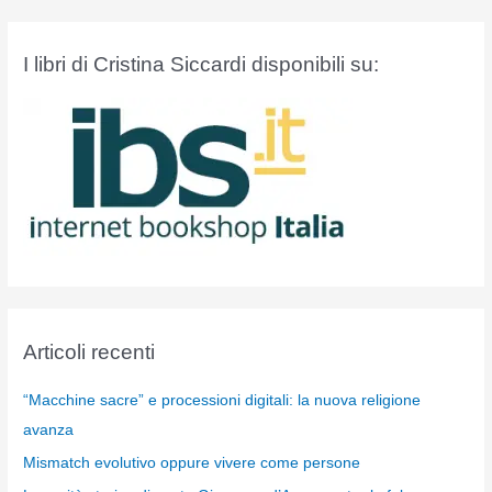
I libri di Cristina Siccardi disponibili su:
Articoli recenti
“Macchine sacre” e processioni digitali: la nuova religione
avanza
Mismatch evolutivo oppure vivere come persone