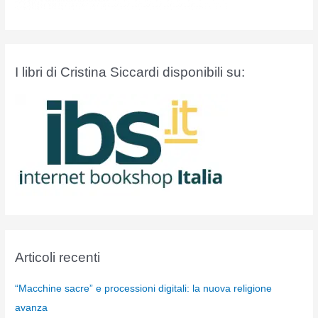
I libri di Cristina Siccardi disponibili su:
Articoli recenti
“Macchine sacre” e processioni digitali: la nuova religione
avanza