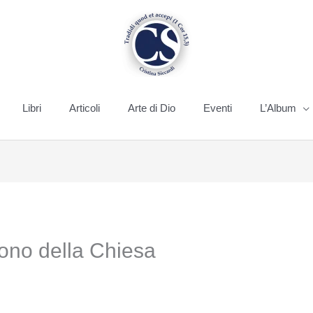
Libri
Articoli
Arte di Dio
Eventi
L’Album
ono della Chiesa