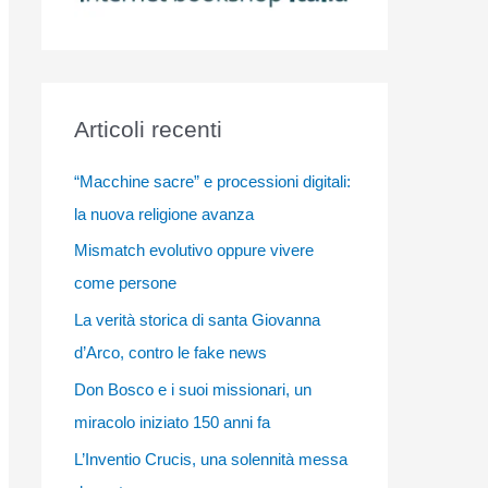
Articoli recenti
“Macchine sacre” e processioni digitali:
la nuova religione avanza
Mismatch evolutivo oppure vivere
come persone
La verità storica di santa Giovanna
d’Arco, contro le fake news
Don Bosco e i suoi missionari, un
miracolo iniziato 150 anni fa
L’Inventio Crucis, una solennità messa