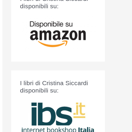
:
disponibili su:
I libri di Cristina Siccardi
disponibili su: