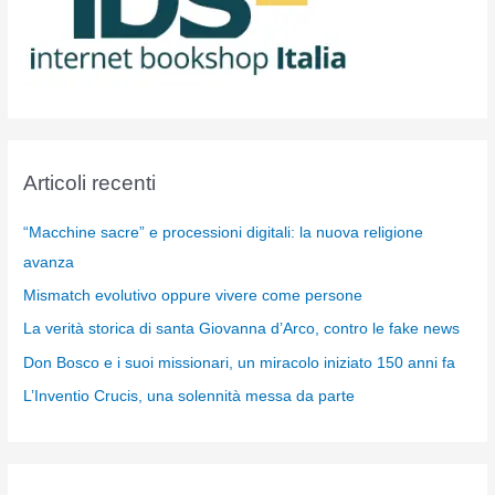
Articoli recenti
“Macchine sacre” e processioni digitali: la nuova religione
avanza
Mismatch evolutivo oppure vivere come persone
La verità storica di santa Giovanna d’Arco, contro le fake news
Don Bosco e i suoi missionari, un miracolo iniziato 150 anni fa
L’Inventio Crucis, una solennità messa da parte