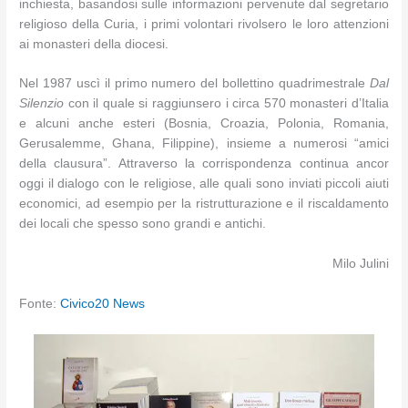
inchiesta, basandosi sulle informazioni pervenute dal segretario
religioso della Curia, i primi volontari rivolsero le loro attenzioni
ai monasteri della diocesi.
Nel 1987 uscì il primo numero del bollettino quadrimestrale
Dal
Silenzio
con il quale si raggiunsero i circa 570 monasteri d’Italia
e alcuni anche esteri (Bosnia, Croazia, Polonia, Romania,
Gerusalemme, Ghana, Filippine), insieme a numerosi “amici
della clausura”. Attraverso la corrispondenza continua ancor
oggi il dialogo con le religiose, alle quali sono inviati piccoli aiuti
economici, ad esempio per la ristrutturazione e il riscaldamento
dei locali che spesso sono grandi e antichi.
Milo Julini
Fonte:
Civico20 News