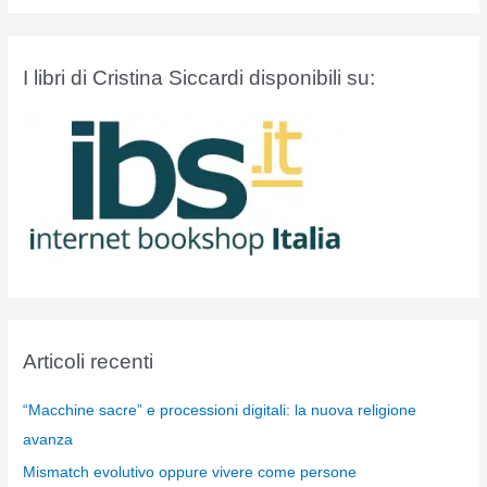
I libri di Cristina Siccardi disponibili su:
Articoli recenti
“Macchine sacre” e processioni digitali: la nuova religione
avanza
Mismatch evolutivo oppure vivere come persone