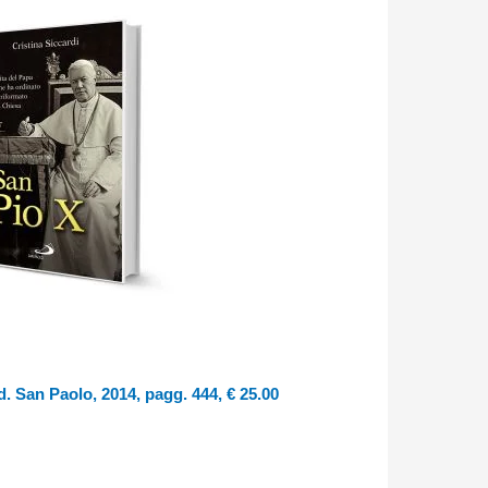
d. San Paolo, 2014, pagg. 444, € 25.00