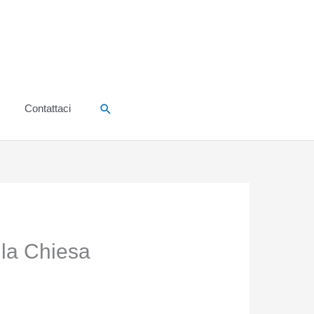
Cerca
Contattaci
 la Chiesa