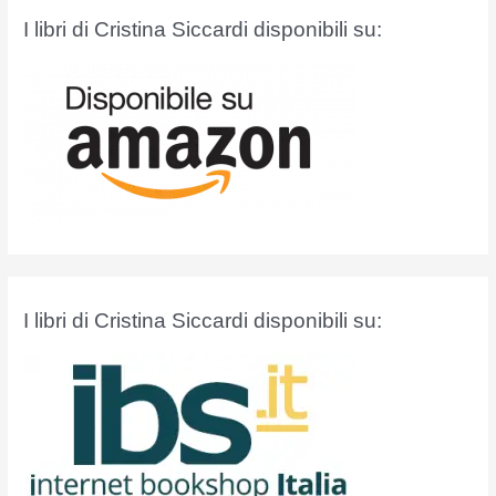
a
I libri di Cristina Siccardi disponibili su:
:
I libri di Cristina Siccardi disponibili su: