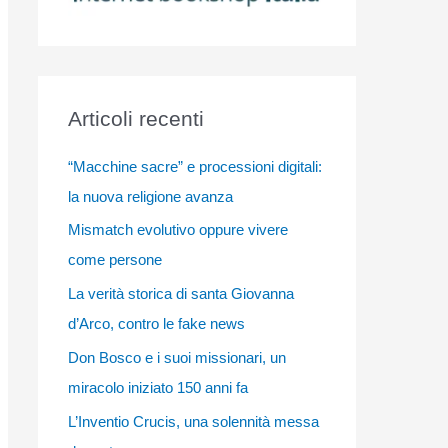
Articoli recenti
“Macchine sacre” e processioni digitali:
la nuova religione avanza
Mismatch evolutivo oppure vivere
come persone
La verità storica di santa Giovanna
d’Arco, contro le fake news
Don Bosco e i suoi missionari, un
miracolo iniziato 150 anni fa
L’Inventio Crucis, una solennità messa