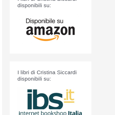
:
disponibili su:
I libri di Cristina Siccardi
disponibili su: