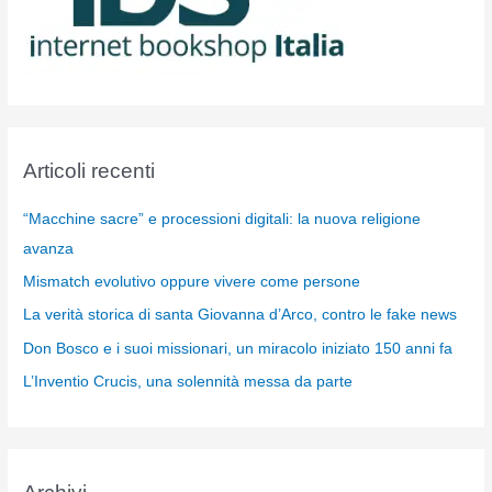
Articoli recenti
“Macchine sacre” e processioni digitali: la nuova religione
avanza
Mismatch evolutivo oppure vivere come persone
La verità storica di santa Giovanna d’Arco, contro le fake news
Don Bosco e i suoi missionari, un miracolo iniziato 150 anni fa
L’Inventio Crucis, una solennità messa da parte