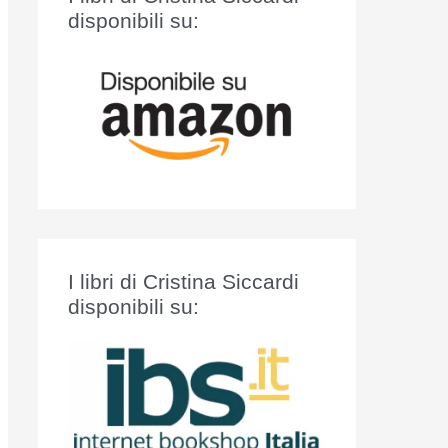
:
disponibili su:
I libri di Cristina Siccardi
disponibili su: