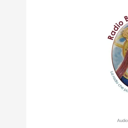
Audio