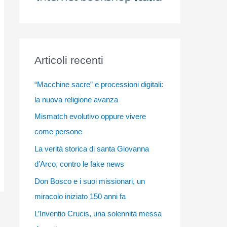
Articoli recenti
“Macchine sacre” e processioni digitali:
la nuova religione avanza
Mismatch evolutivo oppure vivere
come persone
La verità storica di santa Giovanna
d’Arco, contro le fake news
Don Bosco e i suoi missionari, un
miracolo iniziato 150 anni fa
L’Inventio Crucis, una solennità messa