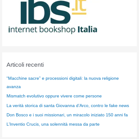
Articoli recenti
“Macchine sacre” e processioni digitali: la nuova religione
avanza
Mismatch evolutivo oppure vivere come persone
La verità storica di santa Giovanna d’Arco, contro le fake news
Don Bosco e i suoi missionari, un miracolo iniziato 150 anni fa
L’Inventio Crucis, una solennità messa da parte