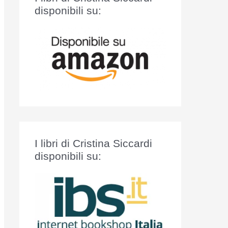
:
disponibili su:
I libri di Cristina Siccardi
disponibili su: