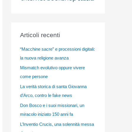
Articoli recenti
“Macchine sacre” e processioni digitali:
la nuova religione avanza
Mismatch evolutivo oppure vivere
come persone
La verità storica di santa Giovanna
d’Arco, contro le fake news
Don Bosco e i suoi missionari, un
miracolo iniziato 150 anni fa
L’Inventio Crucis, una solennità messa