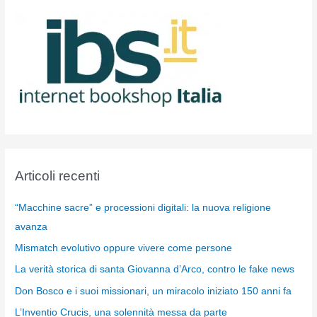
Articoli recenti
“Macchine sacre” e processioni digitali: la nuova religione
avanza
Mismatch evolutivo oppure vivere come persone
La verità storica di santa Giovanna d’Arco, contro le fake news
Don Bosco e i suoi missionari, un miracolo iniziato 150 anni fa
L’Inventio Crucis, una solennità messa da parte