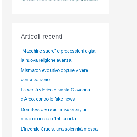
Articoli recenti
“Macchine sacre” e processioni digitali:
la nuova religione avanza
Mismatch evolutivo oppure vivere
come persone
La verità storica di santa Giovanna
d’Arco, contro le fake news
Don Bosco e i suoi missionari, un
miracolo iniziato 150 anni fa
L’Inventio Crucis, una solennità messa