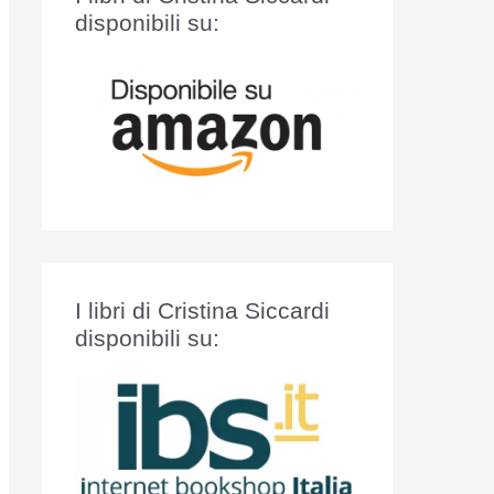
:
disponibili su:
I libri di Cristina Siccardi
disponibili su: