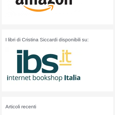
I libri di Cristina Siccardi disponibili su:
Articoli recenti