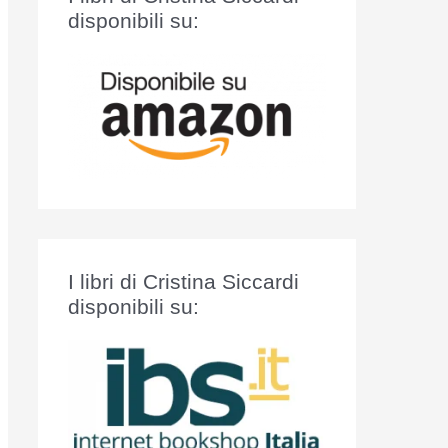
:
disponibili su:
I libri di Cristina Siccardi
disponibili su: