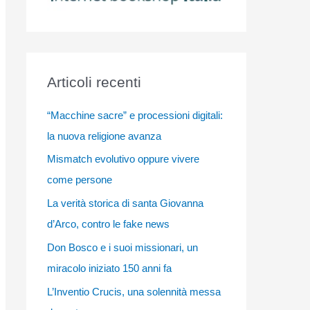
Articoli recenti
“Macchine sacre” e processioni digitali:
la nuova religione avanza
Mismatch evolutivo oppure vivere
come persone
La verità storica di santa Giovanna
d’Arco, contro le fake news
Don Bosco e i suoi missionari, un
miracolo iniziato 150 anni fa
L’Inventio Crucis, una solennità messa