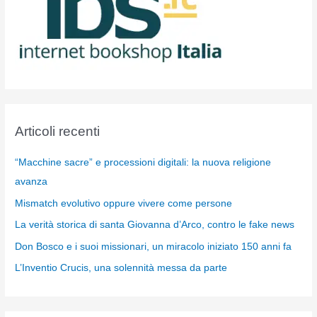
Articoli recenti
“Macchine sacre” e processioni digitali: la nuova religione
avanza
Mismatch evolutivo oppure vivere come persone
La verità storica di santa Giovanna d’Arco, contro le fake news
Don Bosco e i suoi missionari, un miracolo iniziato 150 anni fa
L’Inventio Crucis, una solennità messa da parte