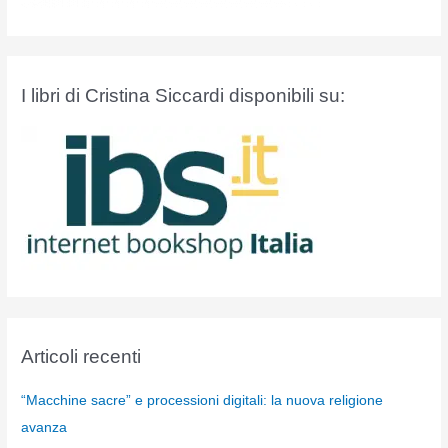
I libri di Cristina Siccardi disponibili su:
Articoli recenti
“Macchine sacre” e processioni digitali: la nuova religione
avanza