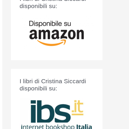
:
disponibili su:
I libri di Cristina Siccardi
disponibili su: