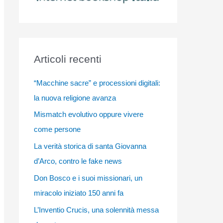
Articoli recenti
“Macchine sacre” e processioni digitali:
la nuova religione avanza
Mismatch evolutivo oppure vivere
come persone
La verità storica di santa Giovanna
d’Arco, contro le fake news
Don Bosco e i suoi missionari, un
miracolo iniziato 150 anni fa
L’Inventio Crucis, una solennità messa