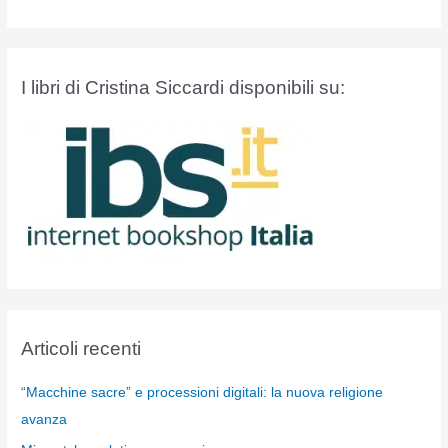
I libri di Cristina Siccardi disponibili su:
Articoli recenti
“Macchine sacre” e processioni digitali: la nuova religione
avanza