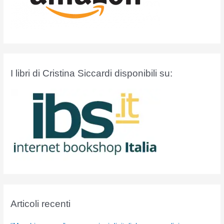
I libri di Cristina Siccardi disponibili su:
Articoli recenti