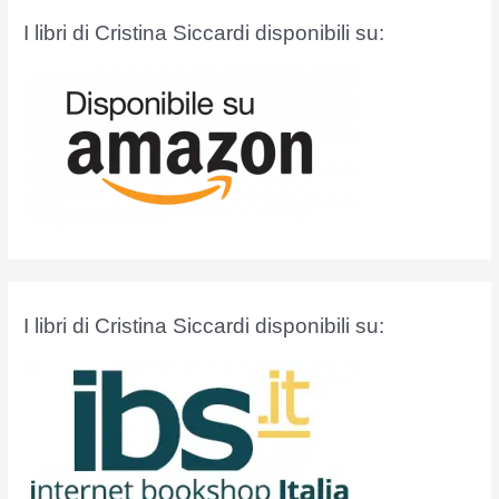
a
I libri di Cristina Siccardi disponibili su:
:
I libri di Cristina Siccardi disponibili su: