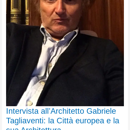
Intervista all’Architetto Gabriele
Tagliaventi: la Città europea e la