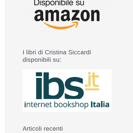
I libri di Cristina Siccardi
disponibili su:
Articoli recenti