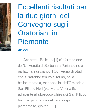
Eccellenti risultati per
la due giorni del
Convegno sugli
Oratoriani in
Piemonte
Articoli
Anche sul Bollettino[1] d’informazione
dell’Università di Sorbona a Parigi se ne è
parlato, annunciando il Convegno di Studi
che si sarebbe tenuto a Torino, nella
bellissima sala, ex cappella, dell’Oratorio di
San Filippo Neri (via Maria Vittoria 5),
adiacente alla barocca chiesa di San Filippo
Neri, la più grande del capoluogo
piemontese, giovedì […]