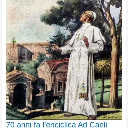
70 anni fa l’enciclica Ad Caeli