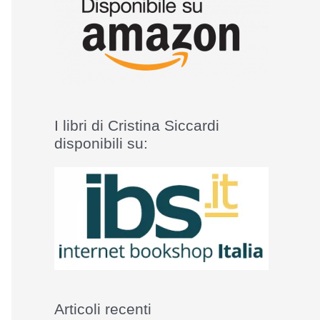
I libri di Cristina Siccardi
disponibili su:
Articoli recenti