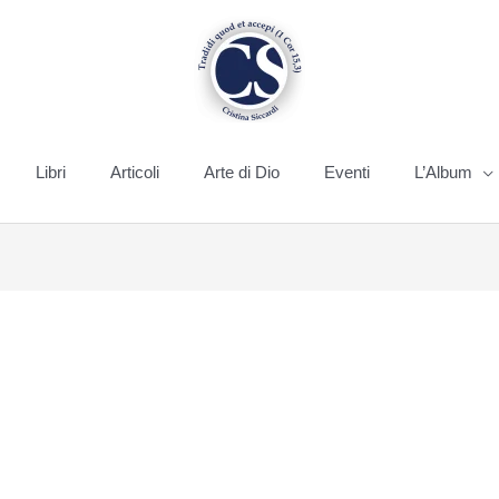
Libri
Articoli
Arte di Dio
Eventi
L’Album