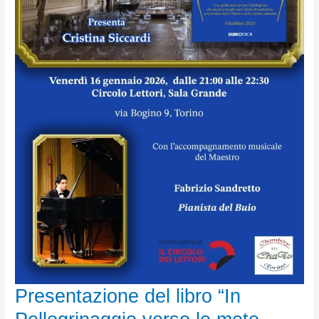
Presentazione del libro “In