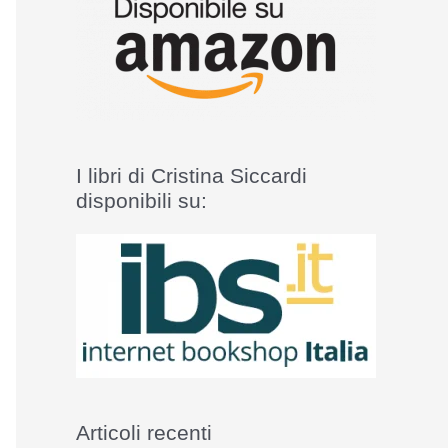
I libri di Cristina Siccardi
disponibili su:
Articoli recenti