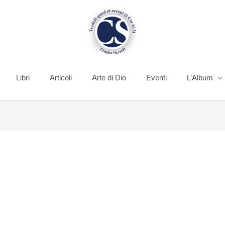
Libri
Articoli
Arte di Dio
Eventi
L’Album