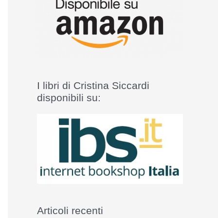
I libri di Cristina Siccardi
disponibili su:
Articoli recenti