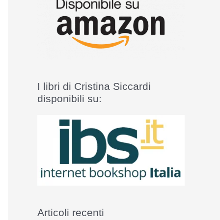
I libri di Cristina Siccardi
disponibili su:
Articoli recenti