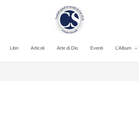
Libri
Articoli
Arte di Dio
Eventi
L’Album