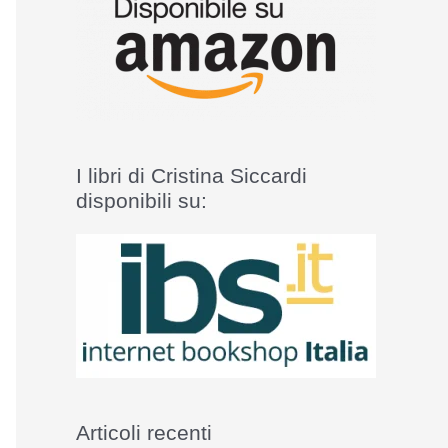
I libri di Cristina Siccardi
disponibili su:
Articoli recenti