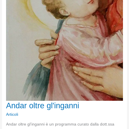
Andar oltre gl'inganni
Articoli
Andar oltre gl’inganni è un programma curato dalla dott.ssa