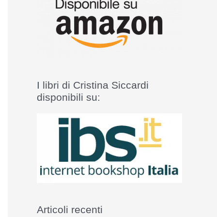
I libri di Cristina Siccardi
disponibili su:
Articoli recenti