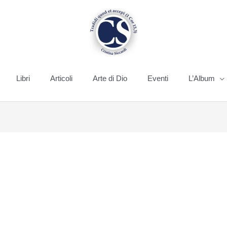
Libri
Articoli
Arte di Dio
Eventi
L’Album