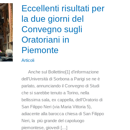
Eccellenti risultati per
la due giorni del
Convegno sugli
Oratoriani in
Piemonte
Articoli
Anche sul Bollettino[1] d’informazione
dell’Università di Sorbona a Parigi se ne è
parlato, annunciando il Convegno di Studi
che si sarebbe tenuto a Torino, nella
bellissima sala, ex cappella, dell’Oratorio di
San Filippo Neri (via Maria Vittoria 5),
adiacente alla barocca chiesa di San Filippo
Neri, la più grande del capoluogo
piemontese, giovedì […]