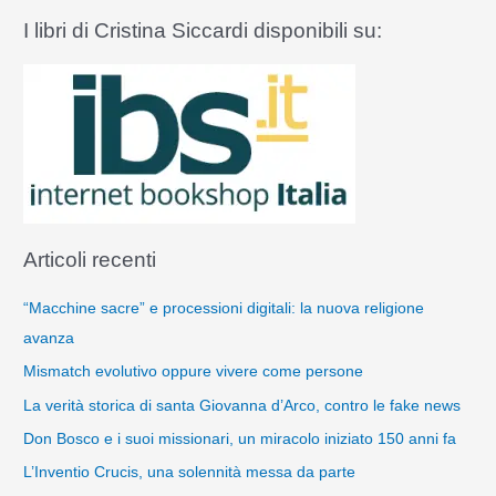
I libri di Cristina Siccardi disponibili su:
Articoli recenti
“Macchine sacre” e processioni digitali: la nuova religione
avanza
Mismatch evolutivo oppure vivere come persone
La verità storica di santa Giovanna d’Arco, contro le fake news
Don Bosco e i suoi missionari, un miracolo iniziato 150 anni fa
L’Inventio Crucis, una solennità messa da parte