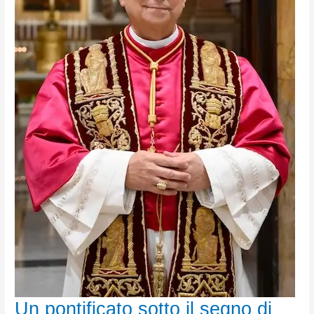
Un pontificato sotto il segno di