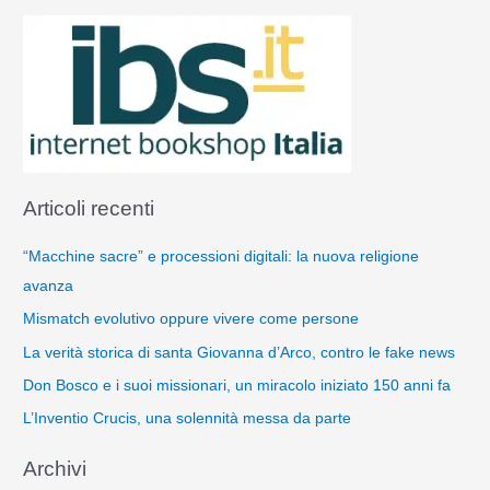
Articoli recenti
“Macchine sacre” e processioni digitali: la nuova religione
avanza
Mismatch evolutivo oppure vivere come persone
La verità storica di santa Giovanna d’Arco, contro le fake news
Don Bosco e i suoi missionari, un miracolo iniziato 150 anni fa
L’Inventio Crucis, una solennità messa da parte
Archivi