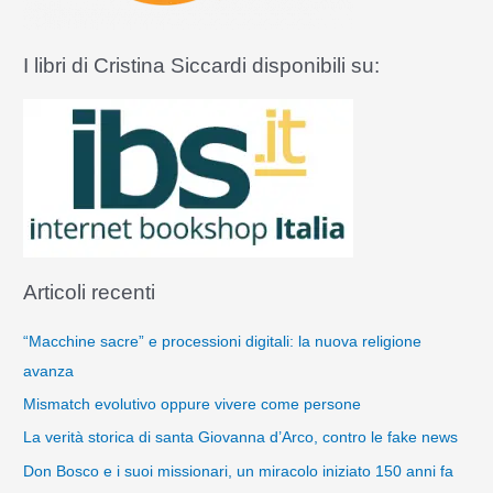
I libri di Cristina Siccardi disponibili su:
Articoli recenti
“Macchine sacre” e processioni digitali: la nuova religione
avanza
Mismatch evolutivo oppure vivere come persone
La verità storica di santa Giovanna d’Arco, contro le fake news
Don Bosco e i suoi missionari, un miracolo iniziato 150 anni fa