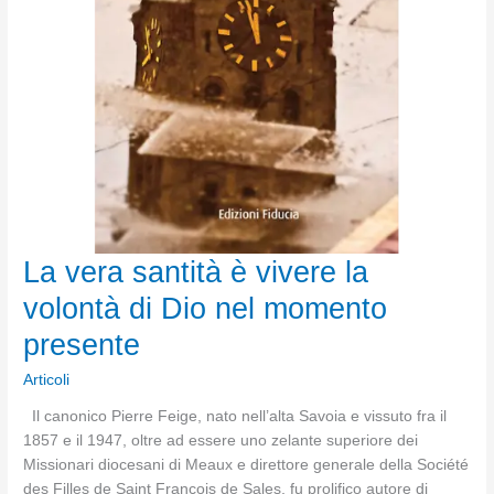
La vera santità è vivere la
volontà di Dio nel momento
presente
Articoli
Il canonico Pierre Feige, nato nell’alta Savoia e vissuto fra il
1857 e il 1947, oltre ad essere uno zelante superiore dei
Missionari diocesani di Meaux e direttore generale della Société
des Filles de Saint François de Sales, fu prolifico autore di