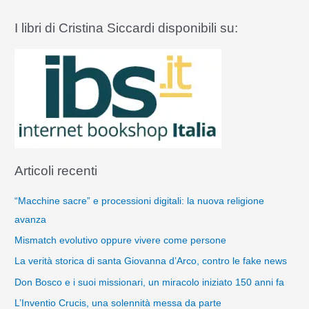
I libri di Cristina Siccardi disponibili su:
Articoli recenti
“Macchine sacre” e processioni digitali: la nuova religione
avanza
Mismatch evolutivo oppure vivere come persone
La verità storica di santa Giovanna d’Arco, contro le fake news
Don Bosco e i suoi missionari, un miracolo iniziato 150 anni fa
L’Inventio Crucis, una solennità messa da parte