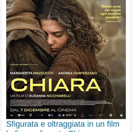
Sfigurata e oltraggiata in un film