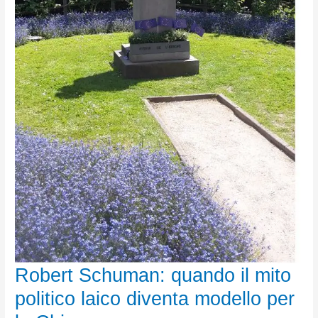
Robert Schuman: quando il mito
politico laico diventa modello per