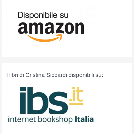
:
I libri di Cristina Siccardi disponibili su: