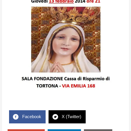
Facebook
X (Twitter)